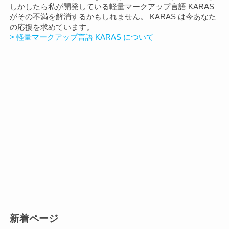
しかしたら私が開発している軽量マークアップ言語 KARAS
り
がその不満を解消するかもしれません。 KARAS は今あなた
の応援を求めています。
> 軽量マークアップ言語 KARAS について
新着ページ