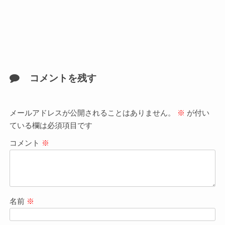
コメントを残す
メールアドレスが公開されることはありません。
※
が付い
ている欄は必須項目です
コメント
※
名前
※