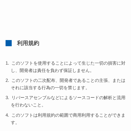
利用規約
このソフトを使用することによって生じた一切の損害に対
し、開発者は責任を負わず保証しません。
このソフトの二次配布、開発者であることの主張、または
それに該当する行為の一切を禁じます。
リバースアセンブルなどによるソースコードの解析と流用
を行わないこと。
このソフトは利用規約の範囲で商用利用することができま
す。