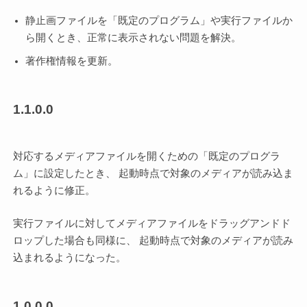
静止画ファイルを「既定のプログラム」や実行ファイルか
ら開くとき、正常に表示されない問題を解決。
著作権情報を更新。
1.1.0.0
対応するメディアファイルを開くための「既定のプログラ
ム」に設定したとき、 起動時点で対象のメディアが読み込ま
れるように修正。
実行ファイルに対してメディアファイルをドラッグアンドド
ロップした場合も同様に、 起動時点で対象のメディアが読み
込まれるようになった。
1.0.0.0