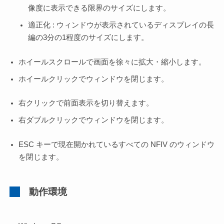
像度に表示できる限界のサイズにします。
適正化 : ウィンドウが表示されているディスプレイの長
編の3分の1程度のサイズにします。
ホイールスクロールで画面を徐々に拡大・縮小します。
ホイールクリックでウィンドウを閉じます。
右クリックで前面表示を切り替えます。
右ダブルクリックでウィンドウを閉じます。
ESC キーで現在開かれているすべての NFIV のウィンドウ
を閉じます。
動作環境