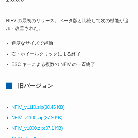
NIFV の最初のリリース。ベータ版と比較して次の機能が追
加・改善された。
適度なサイズで起動
右・ホイールクリックによる終了
ESC キーによる複数の NFIV の一斉終了
旧バージョン
NFIV_v1110.zip(38.45 KB)
NFIV_v1100.zip(37.9 KB)
NFIV_v1000.zip(37.1 KB)