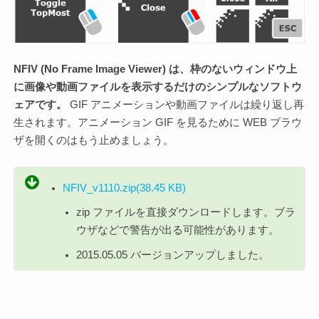
NFIV (No Frame Image Viewer) は、枠のないウィンドウ上
に画像や動画ファイルを表示するだけのシンプルなソフトウ
ェアです。
GIF アニメーションや動画ファイルは繰り返し再
生されます。アニメーション GIF を見るために WEB ブラウ
ザを開くのはもう止めましょう。
NFIV_v1110.zip(38.45 KB)
zip ファイルを直接ダウンロードします。ブラ
ウザなどで警告が出る可能性があります。
2015.05.05 バージョンアップしました。