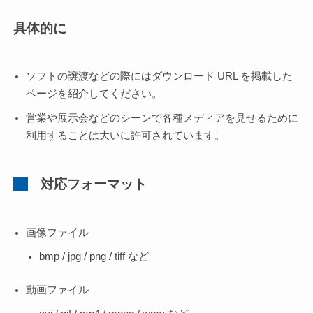
具体的に
ソフトの譲渡などの際にはダウンロード URL を掲載した
ページを紹介してください。
営業や展示会などのシーンで各種メディアを見せるために
利用することは大いに許可されています。
対応フォーマット
画像ファイル
bmp / jpg / png / tiff など
動画ファイル