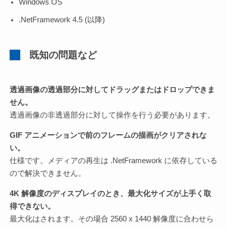
Windows OS
.NetFramework 4.5 (以降)
既知の問題など
透過画像の透過部分に対してドラッグまたはドロップできま
せん。
透過画像の非透過部分に対して操作を行う必要があります。
GIF アニメーションで前のフレームの描画がクリアされな
い。
仕様です。メディアの再生は .NetFramework に依存している
ので解決できません。
4K 解像度のディスプレイのとき、最大化サイズが上手く取
得できない。
最大化はされます。その場合 2560 x 1440 解像度に合わせら