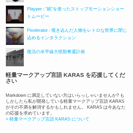
Playper : "紙"を使ったストップモーションショー
トムービー
Pixelerator : 覗き込んだ人物をレトロな世界に閉じ
込めるインタラクション
復活の水平線大怪獣奪還計画
軽量マークアップ言語 KARAS を応援してくだ
さい
Markdown に満足していない方はいらっしゃいませんか? も
しかしたら私が開発している軽量マークアップ言語 KARAS
がその不満を解消するかもしれません。 KARAS は今あなた
の応援を求めています。
> 軽量マークアップ言語 KARAS について