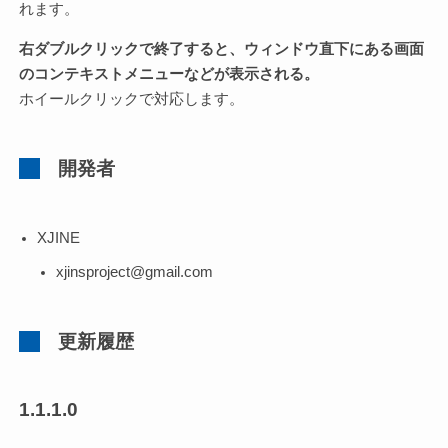
れます。
右ダブルクリックで終了すると、ウィンドウ直下にある画面
のコンテキストメニューなどが表示される。
ホイールクリックで対応します。
開発者
XJINE
xjinsproject@gmail.com
更新履歴
1.1.1.0