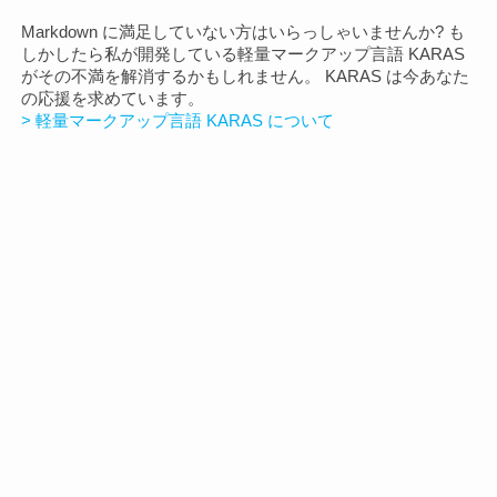
リ
Markdown に満足していない方はいらっしゃいませんか? も
しかしたら私が開発している軽量マークアップ言語 KARAS
がその不満を解消するかもしれません。 KARAS は今あなた
の応援を求めています。
> 軽量マークアップ言語 KARAS について