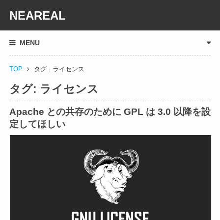
NEAREAL
MENU
TOP
タグ : ライセンス
タグ:
ライセンス
Apache との共存のために GPL は 3.0 以降を設
定してほしい