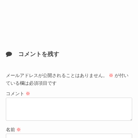
コメントを残す
メールアドレスが公開されることはありません。
※
が付い
ている欄は必須項目です
コメント
※
名前
※